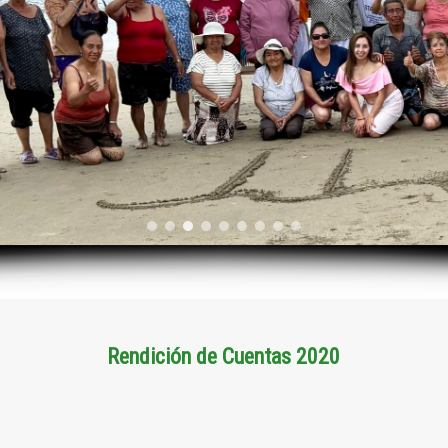
Rendición de Cuentas 2020