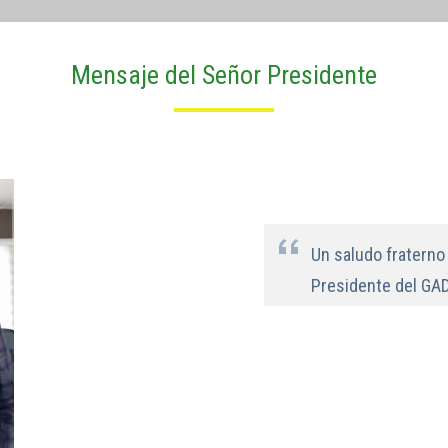
Mensaje del Señor Presidente
Un saludo fratern
Presidente del GAD