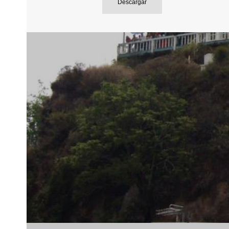
Descargar