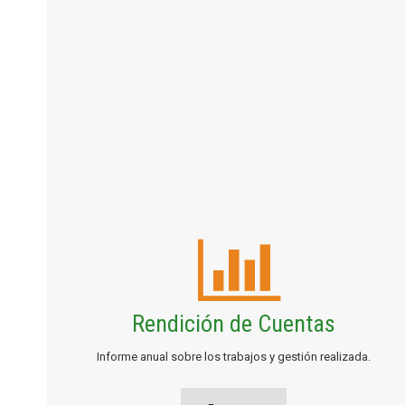
Rendición de Cuentas
Informe anual sobre los trabajos y gestión realizada.