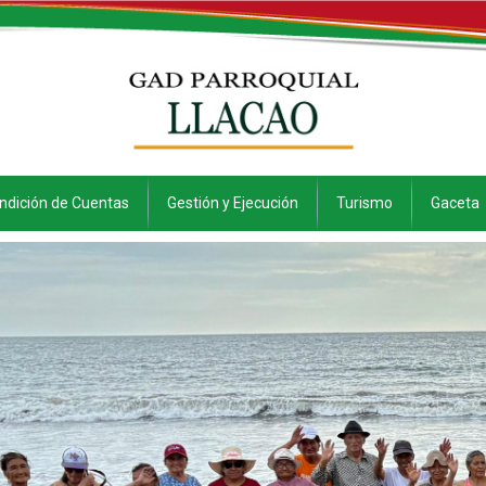
ndición de Cuentas
Gestión y Ejecución
Turismo
Gaceta