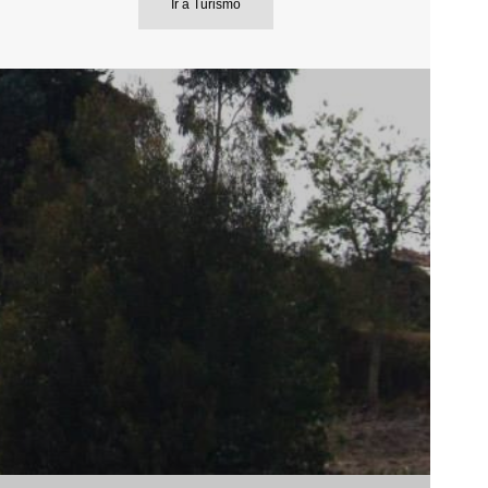
Ir a Turismo