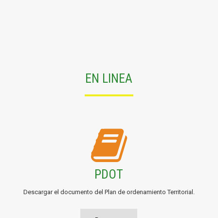
EN LINEA
PDOT
Descargar el documento del Plan de ordenamiento Territorial.