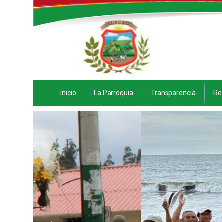
Inicio
La Parroquia
Transparencia
Re