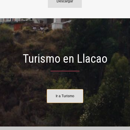
Descargar
Turismo en Llacao
Ir a Turismo