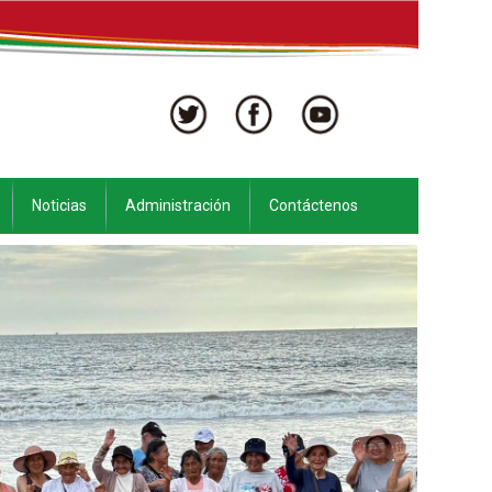
Noticias
Administración
Contáctenos