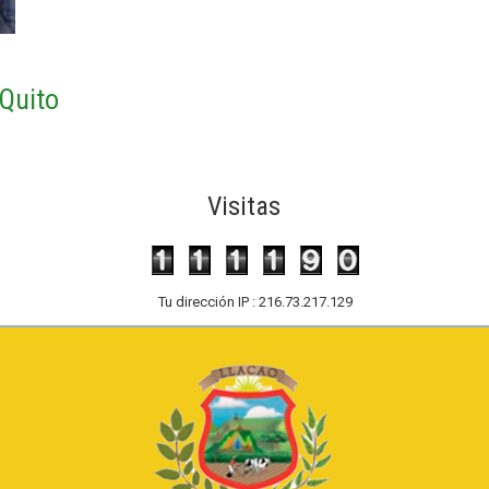
 Quito
Visitas
Tu dirección IP : 216.73.217.129