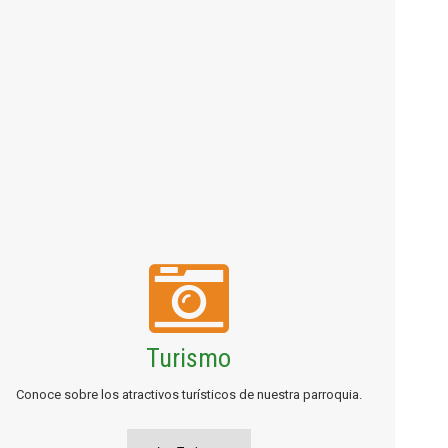
Turismo
Conoce sobre los atractivos turísticos de nuestra parroquia.