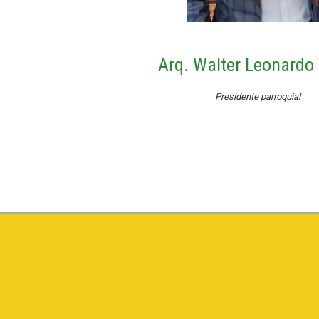
Arq. Walter Leonardo
Presidente parroquial