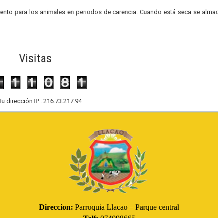
limento para los animales en periodos de carencia. Cuando está seca se almac
Visitas
Tu dirección IP : 216.73.217.94
Direccion:
Parroquia Llacao – Parque central