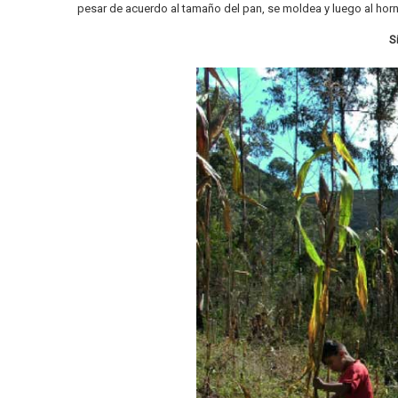
pesar de acuerdo al tamaño del pan, se moldea y luego al hor
S