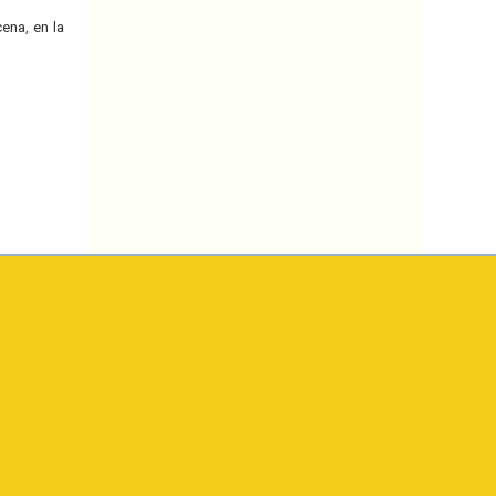
ena, en la