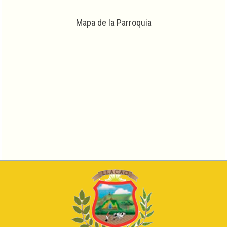
Mapa de la Parroquia