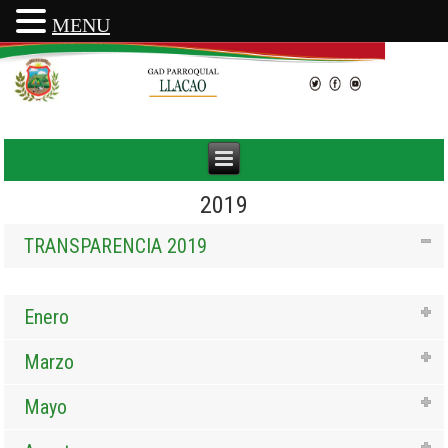
MENU
2019
TRANSPARENCIA 2019
Enero
Marzo
Mayo