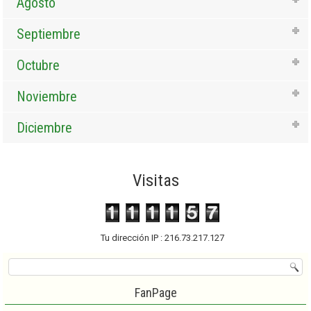
Agosto
Septiembre
Octubre
Noviembre
Diciembre
Visitas
Tu dirección IP : 216.73.217.127
FanPage