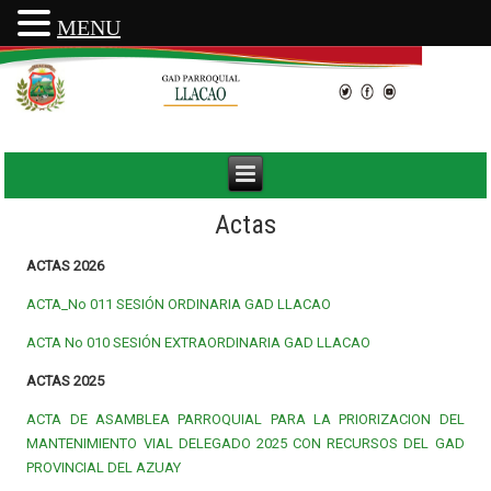
MENU
Actas
ACTAS 2026
ACTA_No 011 SESIÓN ORDINARIA GAD LLACAO
ACTA No 010 SESIÓN EXTRAORDINARIA GAD LLACAO
ACTAS 2025
ACTA DE ASAMBLEA PARROQUIAL PARA LA PRIORIZACION DEL
MANTENIMIENTO VIAL DELEGADO 2025 CON RECURSOS DEL GAD
PROVINCIAL DEL AZUAY