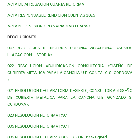
ACTA DE APROBACIÓN CUARTA REFORMA
ACTA RESPONSABLE RENDICIÓN CUENTAS 2025
ACTA N° 11 SESIÓN ORDINARIA GAD LLACAO
RESOLUCIONES
007 RESOLUCION REFRIGERIOS COLONIA VACACIONAL «SOMOS
LLACAO CON HISTORIA»
022 RESOLUCION ADJUDICACION CONSULTORIA «DISEÑO DE
CUBIERTA METALICA PARA LA CANCHA U.E. GONZALO S. CORDOVA
«
021 RESOLUCION DECLARATORIA DESIERTO, CONSULTORIA «DISEÑO
DE CUBIERTA METALICA PARA LA CANCHA U.E. GONZALO S.
CORDOVA».
023 RESOLUCION REFORMA PAC
035 RESOLUCION REFORMA PAC 1
036 RESOLUCION DECLARAR DESIERTO INFIMA-signed