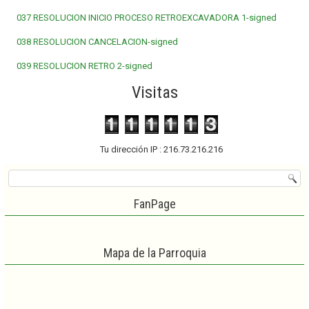
037 RESOLUCION INICIO PROCESO RETROEXCAVADORA 1-signed
038 RESOLUCION CANCELACION-signed
039 RESOLUCION RETRO 2-signed
Visitas
Tu dirección IP : 216.73.216.216
FanPage
Mapa de la Parroquia