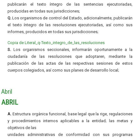
publicarán el texto íntegro de las sentencias ejecutoriadas,
producidas en todas sus jurisdicciones;
Q.
Los organismos de control del Estado, adicionalmente, publicarán
el texto íntegro de las resoluciones ejecutoriadas, así como sus
informes, producidos en todas sus jurisdicciones;
Copia de Literal_q-Texto_integro_de_las_resoluciones
S.
Los organismos seccionales, informarán oportunamente a la
ciudadanía de las resoluciones que adoptaren, mediante la
publicación de las actas de las respectivas sesiones de estos
cuerpos colegiados, así como sus planes de desarrollo local;
Abril
ABRIL
A.
Estructura orgánica funcional, base legal que la rige, regulaciones
y procedimientos internos aplicables a la entidad; las metas y
objetivos de las
unidades administrativas de conformidad con sus programas