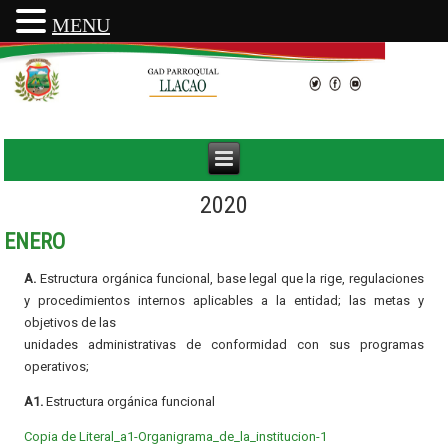
MENU
2020
ENERO
A.
Estructura orgánica funcional, base legal que la rige, regulaciones
y procedimientos internos aplicables a la entidad; las metas y
objetivos de las
unidades administrativas de conformidad con sus programas
operativos;
A1.
Estructura orgánica funcional
Copia de Literal_a1-Organigrama_de_la_institucion-1