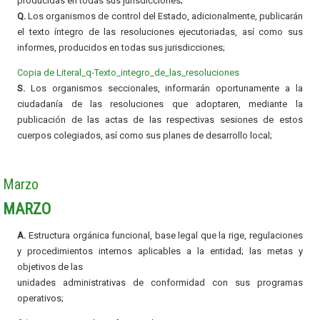
producidas en todas sus jurisdicciones;
Q.
Los organismos de control del Estado, adicionalmente, publicarán
el texto íntegro de las resoluciones ejecutoriadas, así como sus
informes, producidos en todas sus jurisdicciones;
Copia de Literal_q-Texto_integro_de_las_resoluciones
S.
Los organismos seccionales, informarán oportunamente a la
ciudadanía de las resoluciones que adoptaren, mediante la
publicación de las actas de las respectivas sesiones de estos
cuerpos colegiados, así como sus planes de desarrollo local;
Marzo
MARZO
A.
Estructura orgánica funcional, base legal que la rige, regulaciones
y procedimientos internos aplicables a la entidad; las metas y
objetivos de las
unidades administrativas de conformidad con sus programas
operativos;