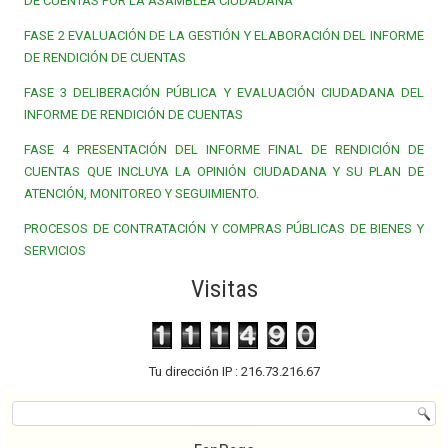
DE CUENTAS POR LA ASAMBLEA CIUDADANA
FASE 2 EVALUACIÓN DE LA GESTIÓN Y ELABORACIÓN DEL INFORME
DE RENDICIÓN DE CUENTAS
FASE 3 DELIBERACIÓN PÚBLICA Y EVALUACIÓN CIUDADANA DEL
INFORME DE RENDICIÓN DE CUENTAS
FASE 4 PRESENTACIÓN DEL INFORME FINAL DE RENDICIÓN DE
CUENTAS QUE INCLUYA LA OPINIÓN CIUDADANA Y SU PLAN DE
ATENCIÓN, MONITOREO Y SEGUIMIENTO.
PROCESOS DE CONTRATACIÓN Y COMPRAS PÚBLICAS DE BIENES Y
SERVICIOS
Visitas
Tu dirección IP : 216.73.216.67