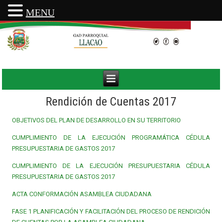
MENU
Rendición de Cuentas 2017
OBJETIVOS DEL PLAN DE DESARROLLO EN SU TERRITORIO
CUMPLIMIENTO DE LA EJECUCIÓN PROGRAMÁTICA CÉDULA
PRESUPUESTARIA DE GASTOS 2017
CUMPLIMIENTO DE LA EJECUCIÓN PRESUPUESTARIA CÉDULA
PRESUPUESTARIA DE GASTOS 2017
ACTA CONFORMACIÓN ASAMBLEA CIUDADANA
FASE 1 PLANIFICACIÓN Y FACILITACIÓN DEL PROCESO DE RENDICIÓN