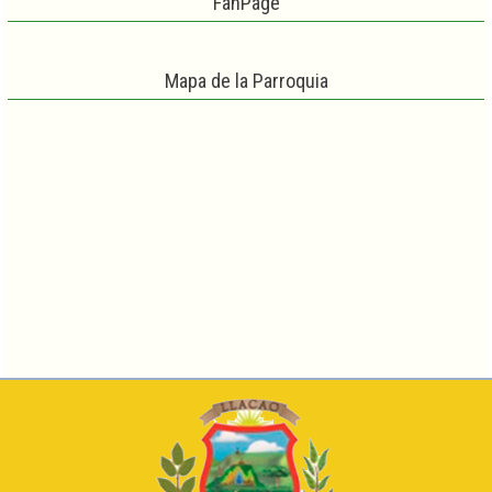
FanPage
Mapa de la Parroquia