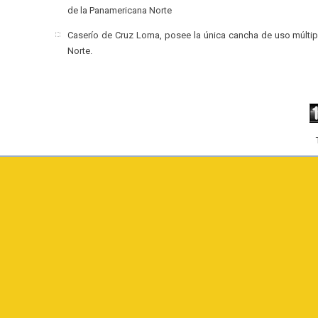
de la Panamericana Norte
Caserío de Cruz Loma, posee la única cancha de uso múltip
Norte.