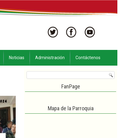
Noticias
Administración
Contáctenos
FanPage
Mapa de la Parroquia