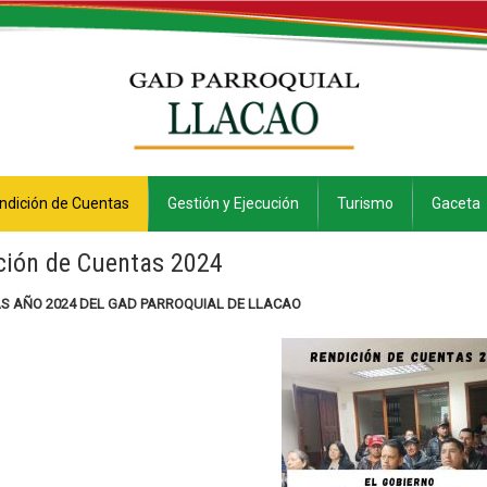
ndición de Cuentas
Gestión y Ejecución
Turismo
Gaceta
ción de Cuentas 2024
AS AÑO 2024 DEL GAD PARROQUIAL DE LLACAO