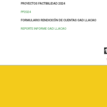
PROYECTOS FACTIBILIDAD 2024
PP2024
FORMULARIO RENDICICÓN DE CUENTAS GAD LLACAO
REPORTE INFORME GAD LLACAO