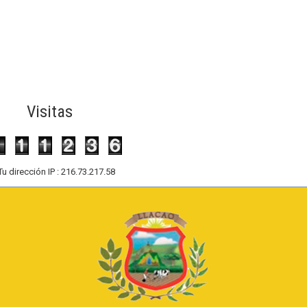
Visitas
Tu dirección IP : 216.73.217.58