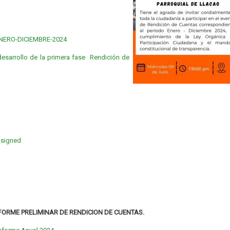
NERO-DICIEMBRE-2024
esarrollo de la primera fase Rendición de
signed
NFORME PRELIMINAR DE RENDICION DE CUENTAS.