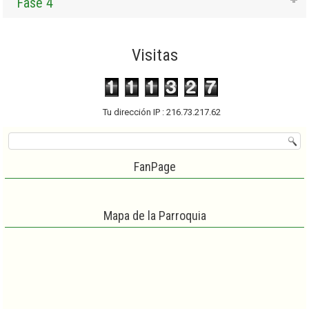
Fase 4
Visitas
Tu dirección IP : 216.73.217.62
FanPage
Mapa de la Parroquia