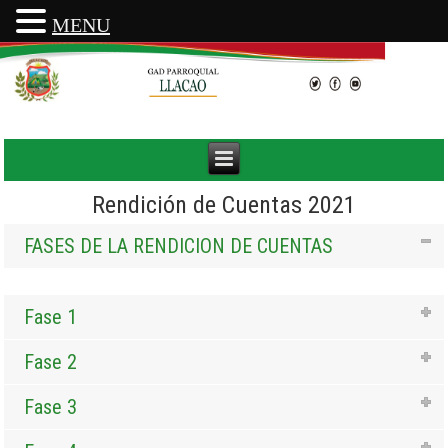
MENU
Rendición de Cuentas 2021
FASES DE LA RENDICION DE CUENTAS
Fase 1
Fase 2
Fase 3