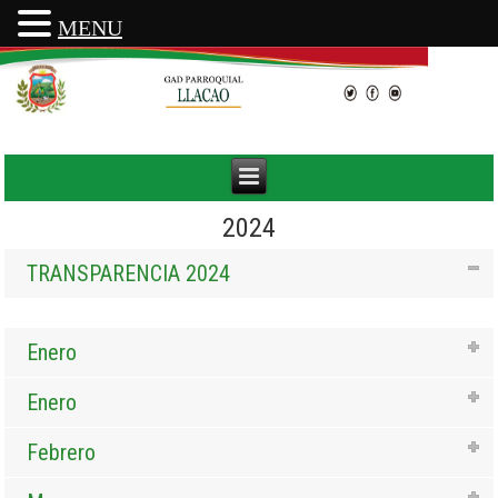
MENU
2024
TRANSPARENCIA 2024
Enero
Enero
Febrero