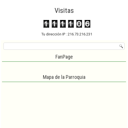
Visitas
Tu dirección IP : 216.73.216.231
FanPage
Mapa de la Parroquia