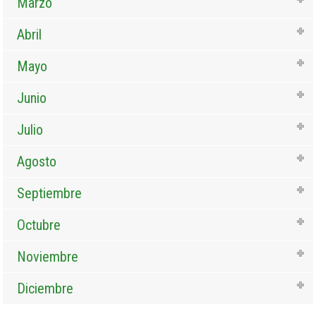
Marzo
Abril
Mayo
Junio
Julio
Agosto
Septiembre
Octubre
Noviembre
Diciembre