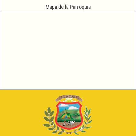
Mapa de la Parroquia