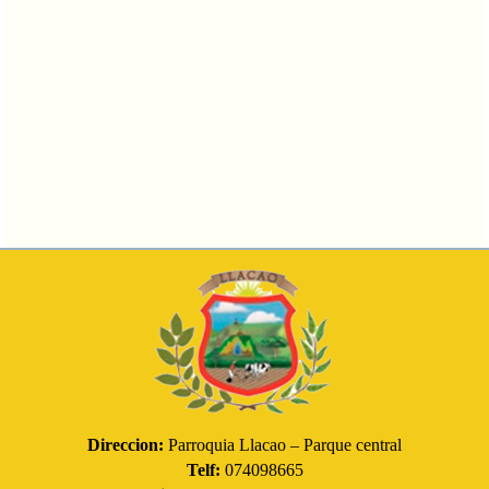
Direccion:
Parroquia Llacao – Parque central
Telf:
074098665