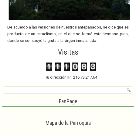
De acuerdo a las versiones de nuestros antepasados, se dice que es
producto de un cataclismo, en el que se formó este hermoso pico,
donde se construyó la gruta a la virgen inmaculada.
Visitas
Tu dirección IP : 216.73.217.64
FanPage
Mapa de la Parroquia