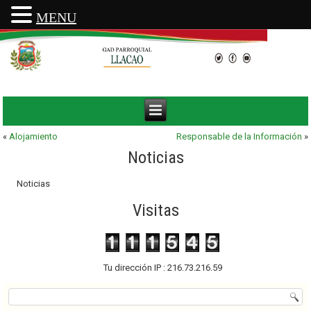
MENU
«
Alojamiento
Responsable de la Información
»
Noticias
Noticias
Visitas
Tu dirección IP : 216.73.216.59