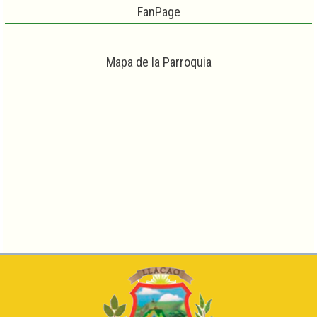
FanPage
Mapa de la Parroquia