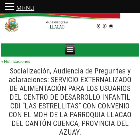
MENU
«
Notificaciones
Socialización, Audiencia de Preguntas y
aclaraciones: SERVICIO EXTERNALIZADO
DE ALIMENTACIÓN PARA LOS USUARIOS
DEL CENTRO DE DESARROLLO INFANTIL
CDI “LAS ESTRELLITAS” CON CONVENIO
CON EL MDH DE LA PARROQUIA LLACAO
DEL CANTÓN CUENCA, PROVINCIA DEL
AZUAY.